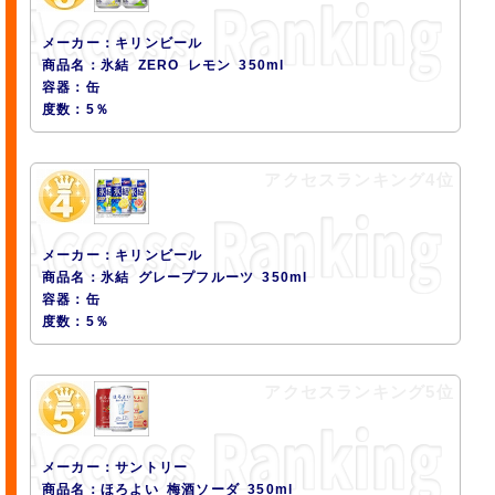
メーカー：キリンビール
商品名：氷結 ZERO レモン 350ml
容器：缶
度数：5％
アクセスランキング4位
メーカー：キリンビール
商品名：氷結 グレープフルーツ 350ml
容器：缶
度数：5％
アクセスランキング5位
メーカー：サントリー
商品名：ほろよい 梅酒ソーダ 350ml