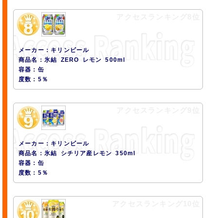
アクセスランキング8位
メーカー：キリンビール
商品名：氷結 ZERO レモン 500ml
容器：缶
度数：5％
アクセスランキング9位
メーカー：キリンビール
商品名：氷結 シチリア産レモン 350ml
容器：缶
度数：5％
アクセスランキング10位