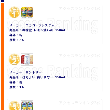
アクセスランキング1位
メーカー：コカコーラシステム
商品名：檸檬堂 レモン濃いめ 350ml
容器：缶
度数：7％
アクセスランキング2位
メーカー：サントリー
商品名：ほろよい 白いサワー 350ml
容器：缶
度数：3％
アクセスランキング3位