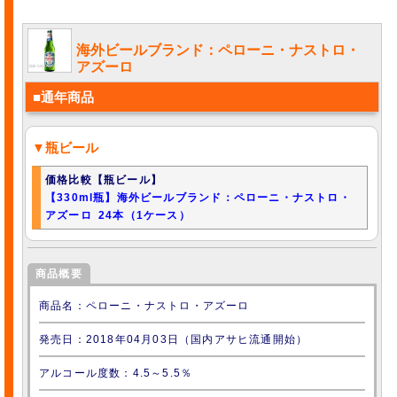
海外ビールブランド：ペローニ・ナストロ・
アズーロ
■通年商品
▼瓶ビール
価格比較【瓶ビール】
【330ml瓶】海外ビールブランド：ペローニ・ナストロ・
アズーロ 24本（1ケース）
商品概要
商品名：ペローニ・ナストロ・アズーロ
発売日：2018年04月03日（国内アサヒ流通開始）
アルコール度数：4.5～5.5％