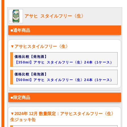
アサヒ スタイルフリー〈生〉
■通年商品
▼アサヒスタイルフリー〈生〉
価格比較【発泡酒】
【350ml】アサヒ スタイルフリー〈生〉24本（1ケース）
価格比較【発泡酒】
【500ml】アサヒ スタイルフリー〈生〉24本（1ケース）
■限定商品
▼2024年 12月 数量限定：アサヒスタイルフリー〈生〉
生ジョッキ缶