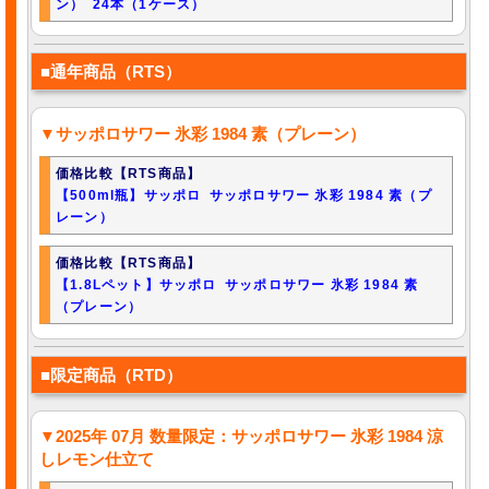
ン） 24本（1ケース）
■通年商品（RTS）
▼サッポロサワー 氷彩 1984 素（プレーン）
価格比較【RTS商品】
【500ml瓶】サッポロ サッポロサワー 氷彩 1984 素（プ
レーン）
価格比較【RTS商品】
【1.8Lペット】サッポロ サッポロサワー 氷彩 1984 素
（プレーン）
■限定商品（RTD）
▼2025年 07月 数量限定：サッポロサワー 氷彩 1984 涼
しレモン仕立て