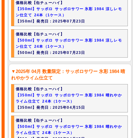
価格比較【缶チューハイ】
【350ml】サッポロ サッポロサワー 氷彩 1984 涼しレモ
ン仕立て 24本（1ケース）
【350ml】発売日：2025年07月23日
価格比較【缶チューハイ】
【500ml】サッポロ サッポロサワー 氷彩 1984 涼しレモ
ン仕立て 24本（1ケース）
【500ml】発売日：2025年07月23日
▼2025年 04月 数量限定：サッポロサワー 氷彩 1984 晴
れやかライム仕立て
価格比較【缶チューハイ】
【350ml】サッポロ サッポロサワー 氷彩 1984 晴れやか
ライム仕立て 24本（1ケース）
【350ml】発売日：2025年04月15日
価格比較【缶チューハイ】
【500ml】サッポロ サッポロサワー 氷彩 1984 晴れやか
ライム仕立て 24本（1ケース）