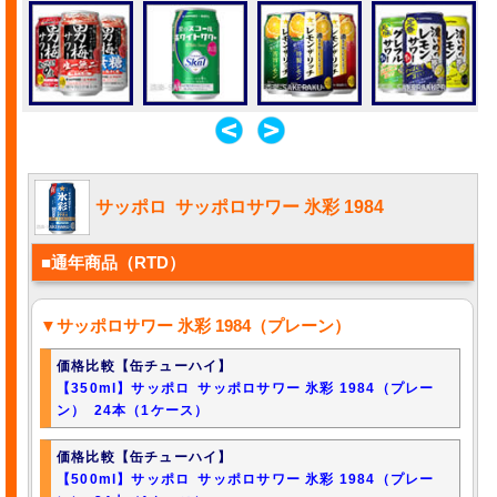
サッポロ サッポロサワー 氷彩 1984
■通年商品（RTD）
▼サッポロサワー 氷彩 1984（プレーン）
価格比較【缶チューハイ】
【350ml】サッポロ サッポロサワー 氷彩 1984（プレー
ン） 24本（1ケース）
価格比較【缶チューハイ】
【500ml】サッポロ サッポロサワー 氷彩 1984（プレー