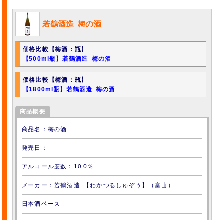
若鶴酒造 梅の酒
価格比較【梅酒：瓶】
【500ml瓶】若鶴酒造 梅の酒
価格比較【梅酒：瓶】
【1800ml瓶】若鶴酒造 梅の酒
商品概要
商品名：梅の酒
発売日：－
アルコール度数：10.0％
メーカー：若鶴酒造 【わかつるしゅぞう】（富山）
日本酒ベース