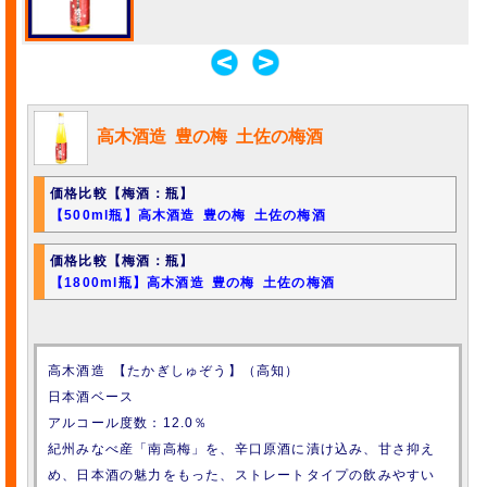
高木酒造 豊の梅 土佐の梅酒
価格比較【梅酒：瓶】
【500ml瓶】高木酒造 豊の梅 土佐の梅酒
価格比較【梅酒：瓶】
【1800ml瓶】高木酒造 豊の梅 土佐の梅酒
高木酒造 【たかぎしゅぞう】（高知）
日本酒ベース
アルコール度数：12.0％
紀州みなべ産「南高梅」を、辛口原酒に漬け込み、甘さ抑え
め、日本酒の魅力をもった、ストレートタイプの飲みやすい