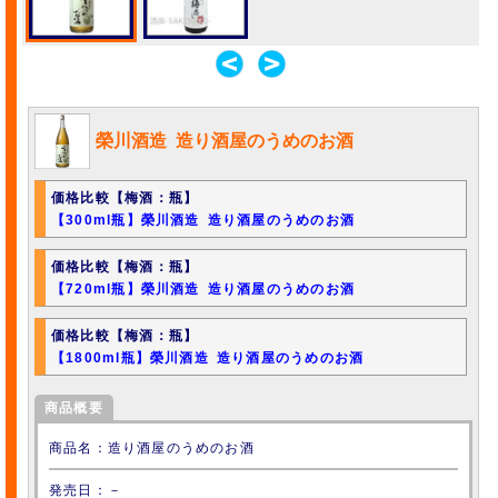
榮川酒造 造り酒屋のうめのお酒
価格比較【梅酒：瓶】
【300ml瓶】榮川酒造 造り酒屋のうめのお酒
価格比較【梅酒：瓶】
【720ml瓶】榮川酒造 造り酒屋のうめのお酒
価格比較【梅酒：瓶】
【1800ml瓶】榮川酒造 造り酒屋のうめのお酒
商品概要
商品名：造り酒屋のうめのお酒
発売日：－