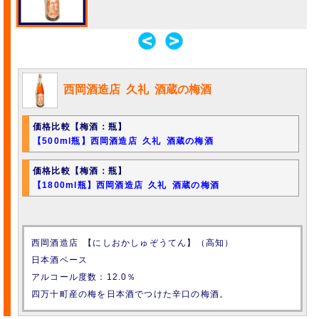
西岡酒造店 久礼 酒蔵の梅酒
価格比較【梅酒：瓶】
【500ml瓶】西岡酒造店 久礼 酒蔵の梅酒
価格比較【梅酒：瓶】
【1800ml瓶】西岡酒造店 久礼 酒蔵の梅酒
西岡酒造店 【にしおかしゅぞうてん】（高知）
日本酒ベース
アルコール度数：12.0％
四万十町産の梅を日本酒でつけた辛口の梅酒。